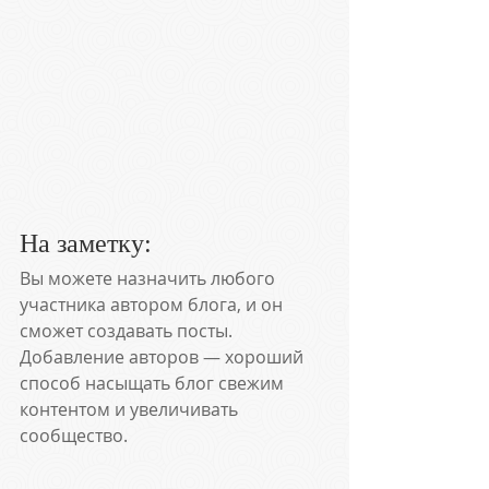
На заметку:
Вы можете назначить любого 
участника автором блога, и он 
сможет создавать посты. 
Добавление авторов — хороший 
способ насыщать блог свежим 
контентом и увеличивать 
сообщество.