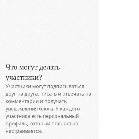
Что могут делать 
участники?
Участники могут подписываться 
друг на друга, писать и отвечать на 
комментарии и получать 
уведомления блога. У каждого 
участника есть персональный 
профиль, который полностью 
настраивается.