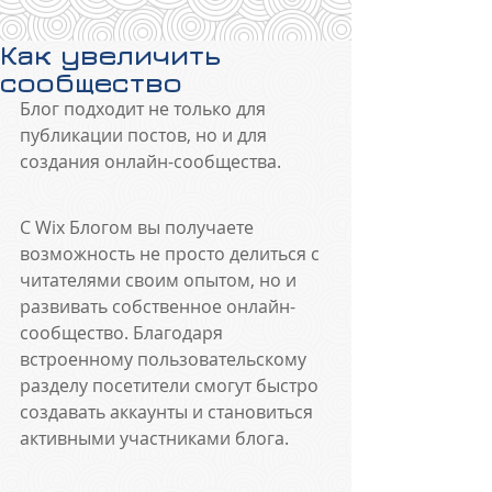
Как увеличить
сообщество
Блог подходит не только для 
публикации постов, но и для 
создания онлайн-сообщества. 
С Wix Блогом вы получаете 
возможность не просто делиться с 
читателями своим опытом, но и 
развивать собственное онлайн-
сообщество. Благодаря 
встроенному пользовательскому 
разделу посетители смогут быстро 
создавать аккаунты и становиться 
активными участниками блога.