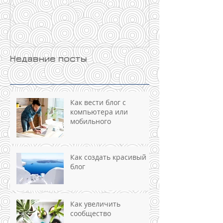
Недавние посты
Как вести блог с
компьютера или
мобильного
Как создать красивый
блог
Как увеличить
сообщество