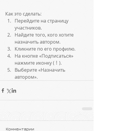
Как это сделать:
Перейдите на страницу 
участников. 
Найдите того, кого хотите 
назначить автором. 
Кликните по его профилю. 
На кнопке «Подписаться» 
нажмите иконку ( ⠇). 
Выберите «Назначить 
автором».
Комментарии